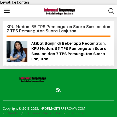
Lewati ke konten
KPU Medan: 55 TPS Pemungutan Suara Susulan dan
7 TPS Pemungutan Suara Lanjutan
Akibat Banjir di Beberapa Kecamatan,
KPU Medan: 55 TPS Pemungutan Suara
Susulan dan 7 TPS Pemungutan Suara
Lanjutan
Copyright © 2013-2023. INFORMASITERPERCAYA.COM
Redaksi
Pedoman Media Siber
Disclaimer