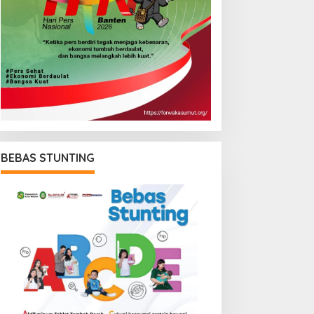
BEBAS STUNTING