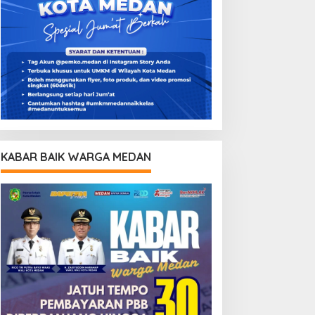
KABAR BAIK WARGA MEDAN