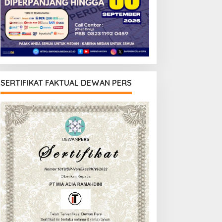
SERTIFIKAT FAKTUAL DEWAN PERS