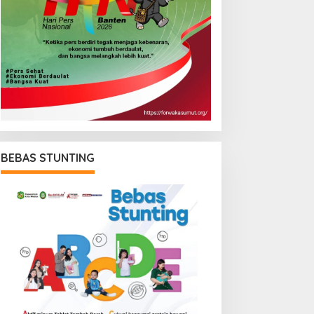
BEBAS STUNTING