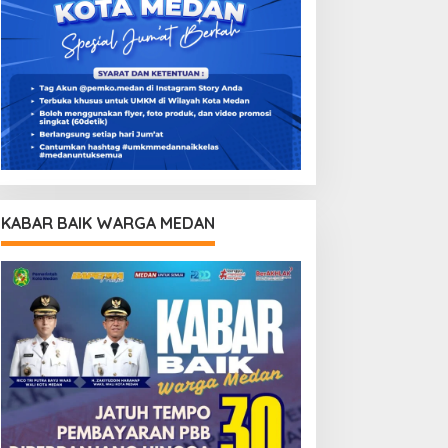
KABAR BAIK WARGA MEDAN