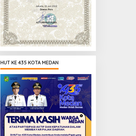
HUT KE 435 KOTA MEDAN