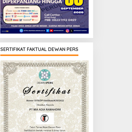
SERTIFIKAT FAKTUAL DEWAN PERS