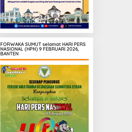
FORWAKA SUMUT selamat HARI PERS
NASIONAL (HPN) 9 FEBRUARI 2026,
BANTEN