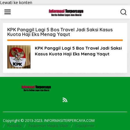
Lewati ke konten
KPK Panggil Lagi 5 Bos Travel Jadi Saksi Kasus
Kuota Haji Eks Menag Yaqut
KPK Panggil Lagi 5 Bos Travel Jadi Saksi
Kasus Kuota Haji Eks Menag Yaqut
Copyright © 2013-2023. INFORMASITERPERCAYA.COM
Redaksi
Pedoman Media Siber
Disclaimer