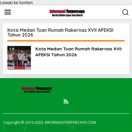
Lewati ke konten
Kota Medan Tuan Rumah Rakernas XVII APEKSI
Tahun 2026
Kota Medan Tuan Rumah Rakernas XVII
APEKSI Tahun 2026
Copyright © 2013-2023. INFORMASITERPERCAYA.COM
Redaksi
Pedoman Media Siber
Disclaimer