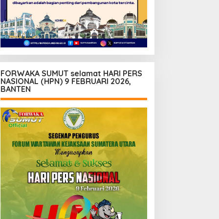
FORWAKA SUMUT selamat HARI PERS
NASIONAL (HPN) 9 FEBRUARI 2026,
BANTEN