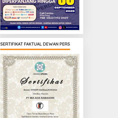
SERTIFIKAT FAKTUAL DEWAN PERS