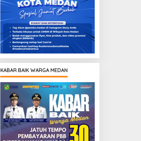
KABAR BAIK WARGA MEDAN