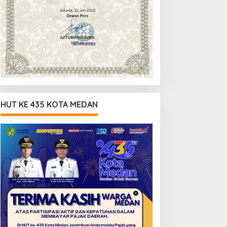
HUT KE 435 KOTA MEDAN