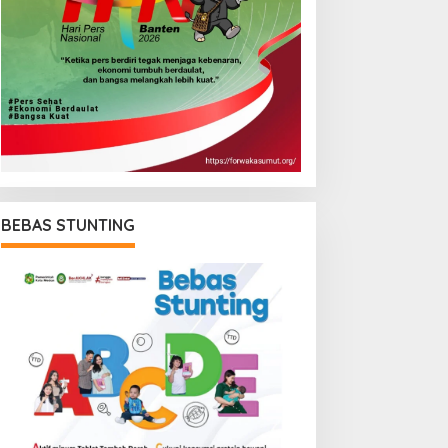
BEBAS STUNTING