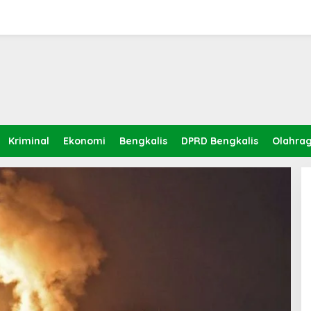
Kriminal
Ekonomi
Bengkalis
DPRD Bengkalis
Olahra