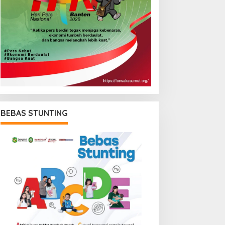
BEBAS STUNTING