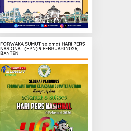
FORWAKA SUMUT selamat HARI PERS
NASIONAL (HPN) 9 FEBRUARI 2026,
BANTEN