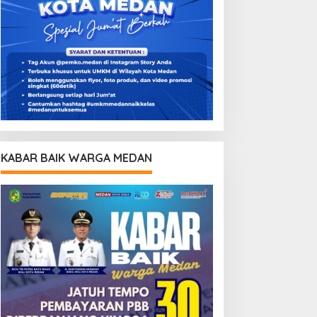
KABAR BAIK WARGA MEDAN