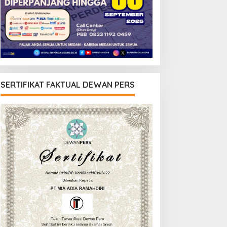
SERTIFIKAT FAKTUAL DEWAN PERS