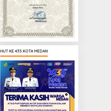
HUT KE 435 KOTA MEDAN