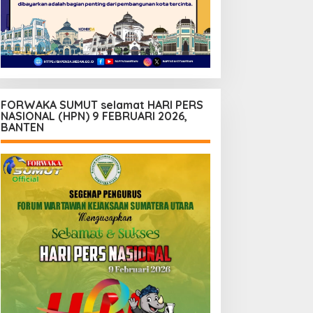
FORWAKA SUMUT selamat HARI PERS
NASIONAL (HPN) 9 FEBRUARI 2026,
BANTEN