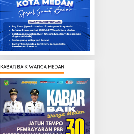
KABAR BAIK WARGA MEDAN