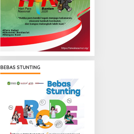
BEBAS STUNTING