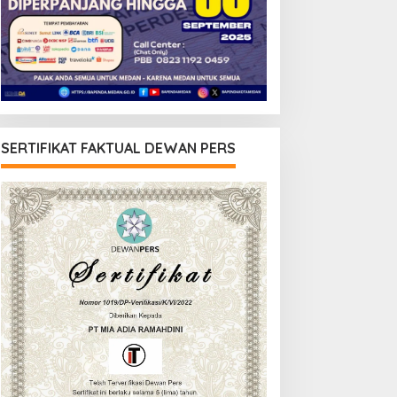
SERTIFIKAT FAKTUAL DEWAN PERS