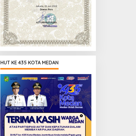
HUT KE 435 KOTA MEDAN