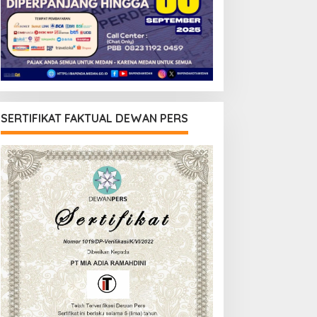
SERTIFIKAT FAKTUAL DEWAN PERS