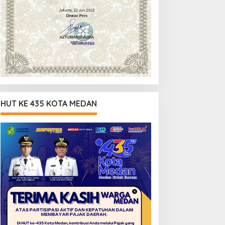
HUT KE 435 KOTA MEDAN