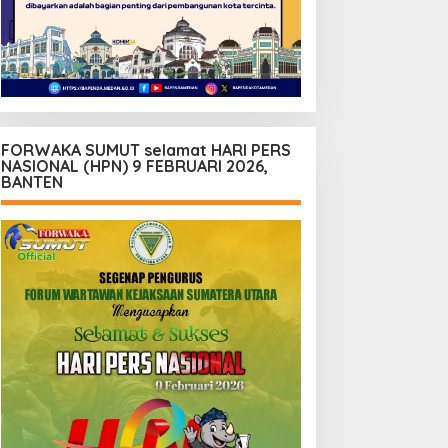
FORWAKA SUMUT selamat HARI PERS
NASIONAL (HPN) 9 FEBRUARI 2026,
BANTEN