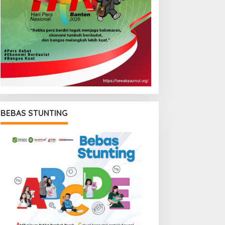
BEBAS STUNTING