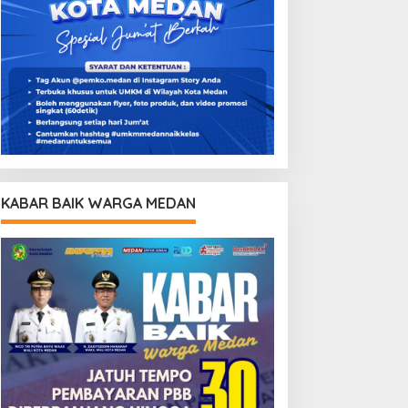
KABAR BAIK WARGA MEDAN