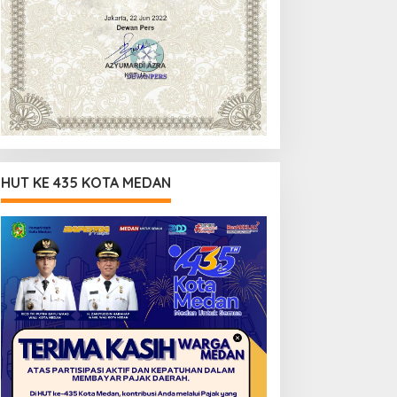
HUT KE 435 KOTA MEDAN