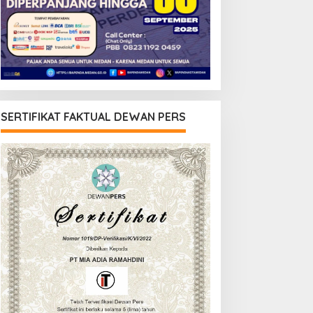
SERTIFIKAT FAKTUAL DEWAN PERS