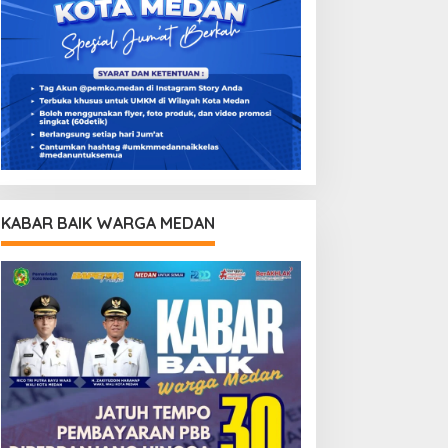
KABAR BAIK WARGA MEDAN