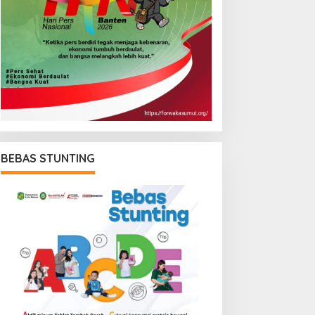
BEBAS STUNTING