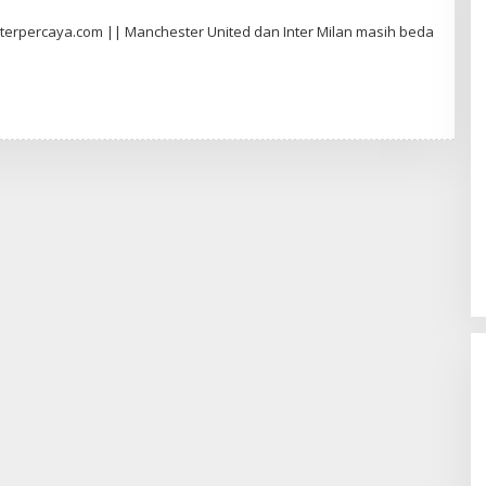
erpercaya.com || Manchester United dan Inter Milan masih beda