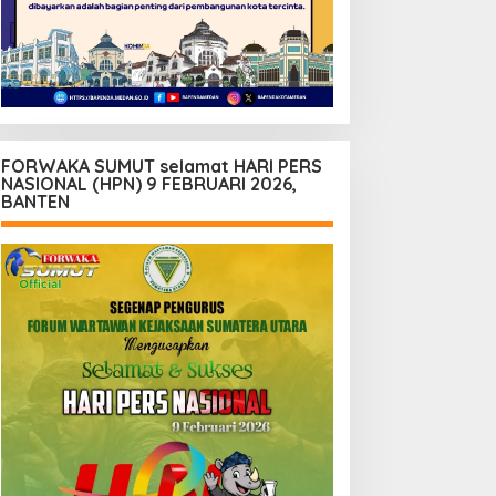
FORWAKA SUMUT selamat HARI PERS
NASIONAL (HPN) 9 FEBRUARI 2026,
BANTEN