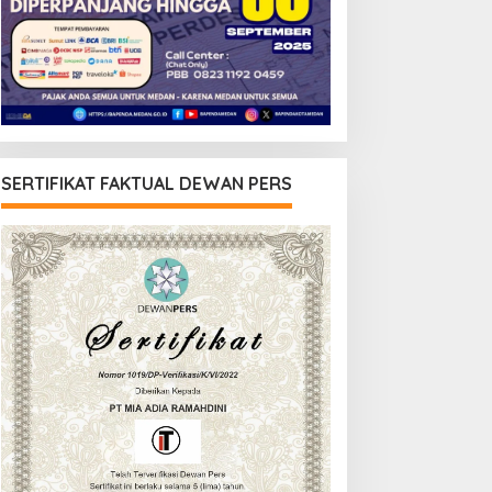
SERTIFIKAT FAKTUAL DEWAN PERS