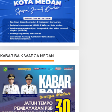
KABAR BAIK WARGA MEDAN