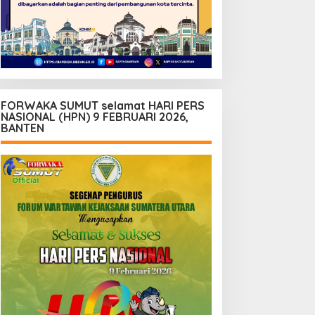
FORWAKA SUMUT selamat HARI PERS
NASIONAL (HPN) 9 FEBRUARI 2026,
BANTEN