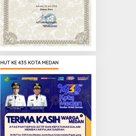
HUT KE 435 KOTA MEDAN