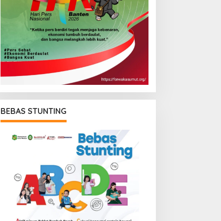
BEBAS STUNTING