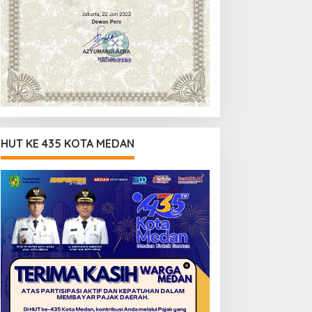
HUT KE 435 KOTA MEDAN