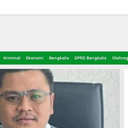
Kriminal
Ekonomi
Bengkalis
DPRD Bengkalis
Olahra