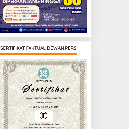
SERTIFIKAT FAKTUAL DEWAN PERS