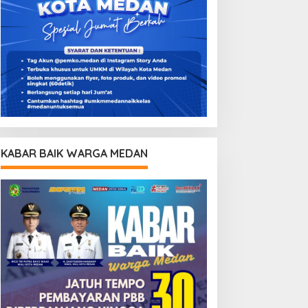
KABAR BAIK WARGA MEDAN