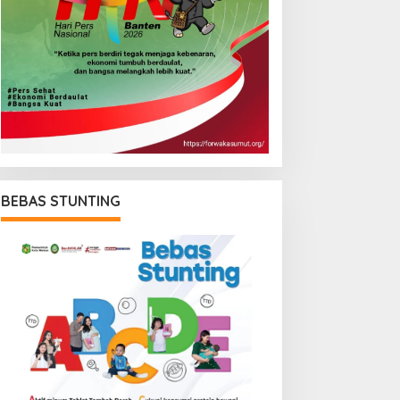
BEBAS STUNTING