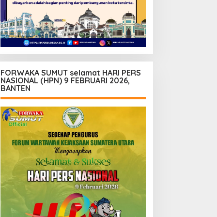
FORWAKA SUMUT selamat HARI PERS
NASIONAL (HPN) 9 FEBRUARI 2026,
BANTEN