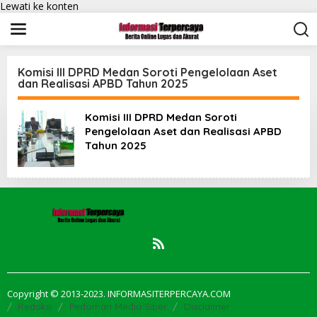
Lewati ke konten
Komisi III DPRD Medan Soroti Pengelolaan Aset
dan Realisasi APBD Tahun 2025
Komisi III DPRD Medan Soroti
Pengelolaan Aset dan Realisasi APBD
Tahun 2025
Copyright © 2013-2023. INFORMASITERPERCAYA.COM
Redaksi
Pedoman Media Siber
Disclaimer