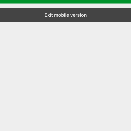
Exit mobile version