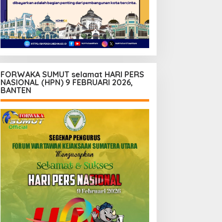
FORWAKA SUMUT selamat HARI PERS
NASIONAL (HPN) 9 FEBRUARI 2026,
BANTEN