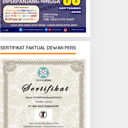
SERTIFIKAT FAKTUAL DEWAN PERS