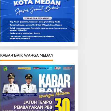
KABAR BAIK WARGA MEDAN