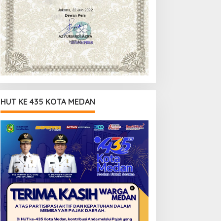
HUT KE 435 KOTA MEDAN