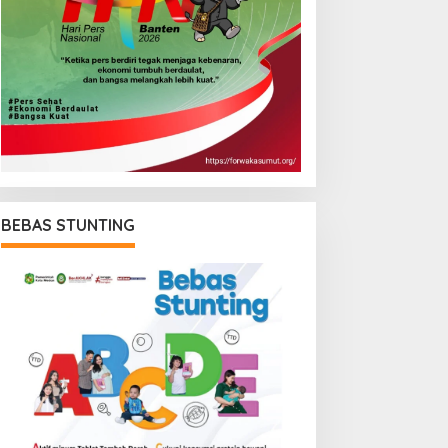
BEBAS STUNTING