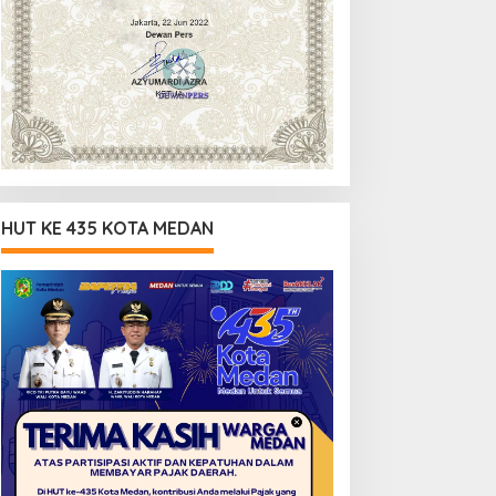
HUT KE 435 KOTA MEDAN