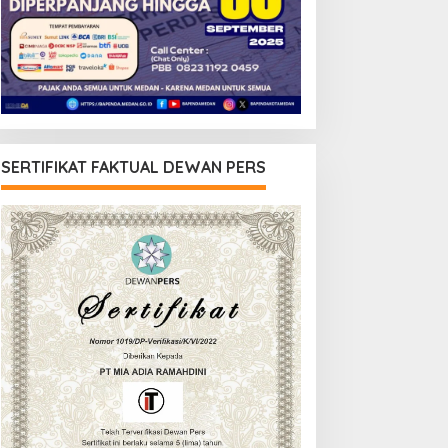
SERTIFIKAT FAKTUAL DEWAN PERS