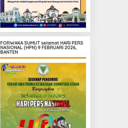
FORWAKA SUMUT selamat HARI PERS
NASIONAL (HPN) 9 FEBRUARI 2026,
BANTEN