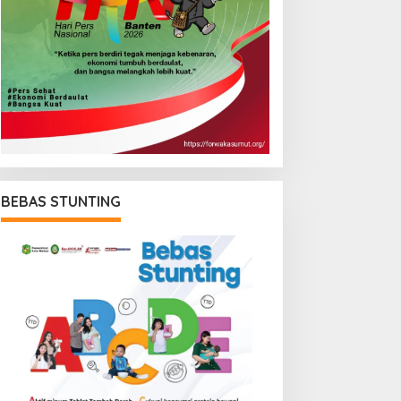
BEBAS STUNTING