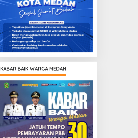
KABAR BAIK WARGA MEDAN