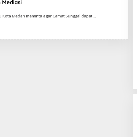
 Mediasi
D Kota Medan meminta agar Camat Sunggal dapat