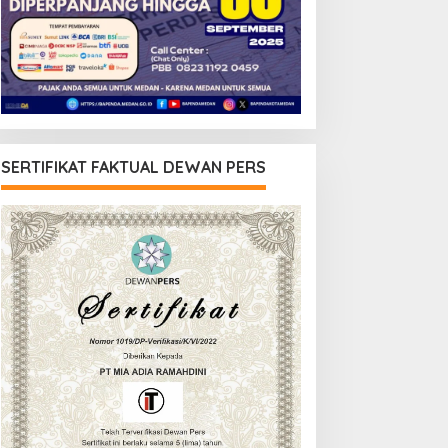
SERTIFIKAT FAKTUAL DEWAN PERS