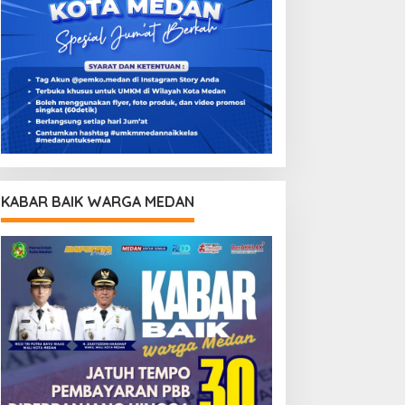
KABAR BAIK WARGA MEDAN