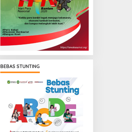
BEBAS STUNTING