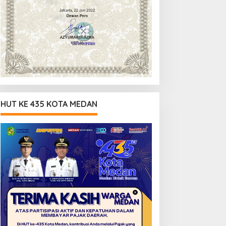
HUT KE 435 KOTA MEDAN