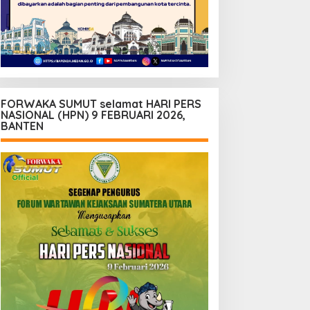
FORWAKA SUMUT selamat HARI PERS
NASIONAL (HPN) 9 FEBRUARI 2026,
BANTEN