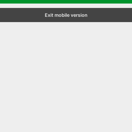
Exit mobile version