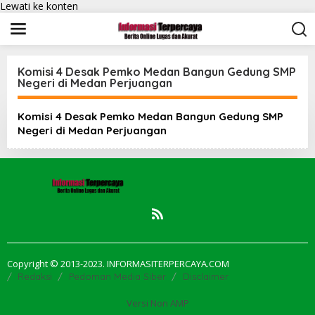
Lewati ke konten
Komisi 4 Desak Pemko Medan Bangun Gedung SMP
Negeri di Medan Perjuangan
Komisi 4 Desak Pemko Medan Bangun Gedung SMP
Negeri di Medan Perjuangan
Copyright © 2013-2023. INFORMASITERPERCAYA.COM
Redaksi
Pedoman Media Siber
Disclaimer
Versi Non AMP