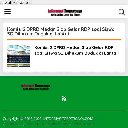
Lewati ke konten
Komisi 2 DPRD Medan Siap Gelar RDP soal Siswa
SD Dihukum Duduk di Lantai
Komisi 2 DPRD Medan Siap Gelar RDP
soal Siswa SD Dihukum Duduk di Lantai
Copyright © 2013-2023. INFORMASITERPERCAYA.COM
Redaksi
Pedoman Media Siber
Disclaimer