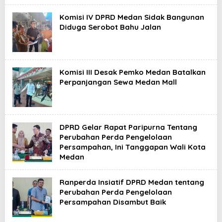
Komisi IV DPRD Medan Sidak Bangunan
Diduga Serobot Bahu Jalan
Komisi III Desak Pemko Medan Batalkan
Perpanjangan Sewa Medan Mall
DPRD Gelar Rapat Paripurna Tentang
Perubahan Perda Pengelolaan
Persampahan, Ini Tanggapan Wali Kota
Medan
Ranperda Insiatif DPRD Medan tentang
Perubahan Perda Pengelolaan
Persampahan Disambut Baik