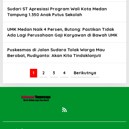
Sudari ST Apresiasi Program Wali Kota Medan
Tampung 1.350 Anak Putus Sekolah
UMK Medan Naik 4 Persen, Butong: Pastikan Tidak
Ada Lagi Perusahaan Gaji Karyawan di Bawah UMK
Puskesmas di Jalan Sudara Tolak Warga Mau
Berobat, Rudiyanto: Akan Kita Tindaklanjuti
1
2
3
4
Berikutnya