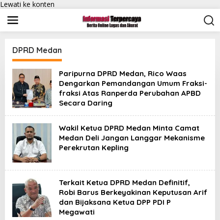
Lewati ke konten
DPRD Medan
Paripurna DPRD Medan, Rico Waas
Dengarkan Pemandangan Umum Fraksi-
fraksi Atas Ranperda Perubahan APBD
Secara Daring
Wakil Ketua DPRD Medan Minta Camat
Medan Deli Jangan Langgar Mekanisme
Perekrutan Kepling
Terkait Ketua DPRD Medan Definitif,
Robi Barus Berkeyakinan Keputusan Arif
dan Bijaksana Ketua DPP PDI P
Megawati