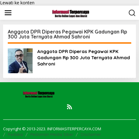
Lewati ke konten
Anggota DPR Diperas Pegawai KPK Gadungan Rp
300 Juta Ternyata Ahmad Sahroni
Anggota DPR Diperas Pegawai KPK
Gadungan Rp 300 Juta Ternyata Ahmad
Sahroni
Copyright © 2013-2023. INFORMASITERPERCAYA.COM
Redaksi
Pedoman Media Siber
Disclaimer