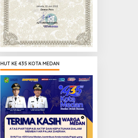
HUT KE 435 KOTA MEDAN