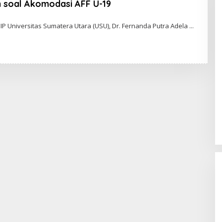
 soal Akomodasi AFF U-19
IP Universitas Sumatera Utara (USU), Dr. Fernanda Putra Adela