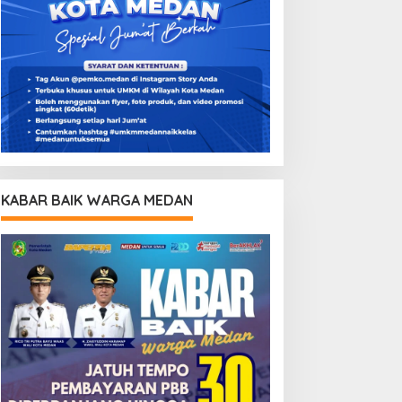
KABAR BAIK WARGA MEDAN