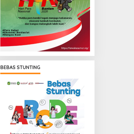
BEBAS STUNTING