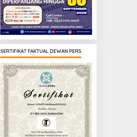
SERTIFIKAT FAKTUAL DEWAN PERS