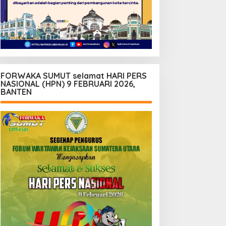
FORWAKA SUMUT selamat HARI PERS
NASIONAL (HPN) 9 FEBRUARI 2026,
BANTEN