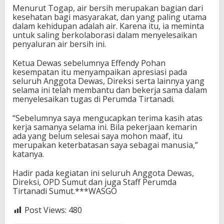
Menurut Togap, air bersih merupakan bagian dari
kesehatan bagi masyarakat, dan yang paling utama
dalam kehidupan adalah air. Karena itu, ia meminta
untuk saling berkolaborasi dalam menyelesaikan
penyaluran air bersih ini.
Ketua Dewas sebelumnya Effendy Pohan
kesempatan itu menyampaikan apresiasi pada
seluruh Anggota Dewas, Direksi serta lainnya yang
selama ini telah membantu dan bekerja sama dalam
menyelesaikan tugas di Perumda Tirtanadi.
“Sebelumnya saya mengucapkan terima kasih atas
kerja samanya selama ini. Bila pekerjaan kemarin
ada yang belum selesai saya mohon maaf, itu
merupakan keterbatasan saya sebagai manusia,”
katanya.
Hadir pada kegiatan ini seluruh Anggota Dewas,
Direksi, OPD Sumut dan juga Staff Perumda
Tirtanadi Sumut.***WASGO
Post Views:
480