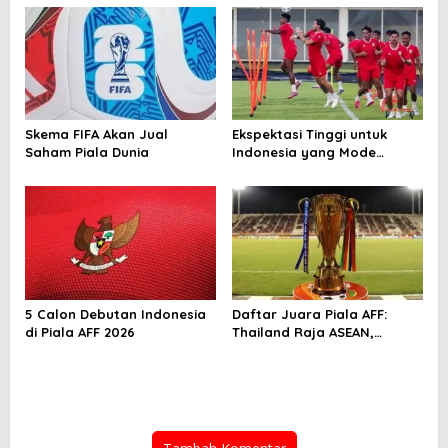
Skema FIFA Akan Jual
Ekspektasi Tinggi untuk
Saham Piala Dunia
Indonesia yang Mode
Tempur di Piala AFF 2026
5 Calon Debutan Indonesia
Daftar Juara Piala AFF:
di Piala AFF 2026
Thailand Raja ASEAN,
Indonesia Kejar Gelar
Perdana