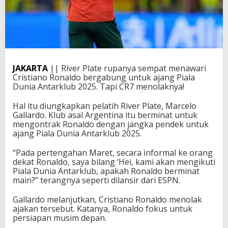
JAKARTA
|| River Plate rupanya sempat menawari
Cristiano Ronaldo bergabung untuk ajang Piala
Dunia Antarklub 2025. Tapi CR7 menolaknya!
Hal itu diungkapkan pelatih River Plate, Marcelo
Gallardo. Klub asal Argentina itu berminat untuk
mengontrak Ronaldo dengan jangka pendek untuk
ajang Piala Dunia Antarklub 2025.
“Pada pertengahan Maret, secara informal ke orang
dekat Ronaldo, saya bilang ‘Hei, kami akan mengikuti
Piala Dunia Antarklub, apakah Ronaldo berminat
main?” terangnya seperti dilansir dari ESPN.
Gallardo melanjutkan, Cristiano Ronaldo menolak
ajakan tersebut. Katanya, Ronaldo fokus untuk
persiapan musim depan.