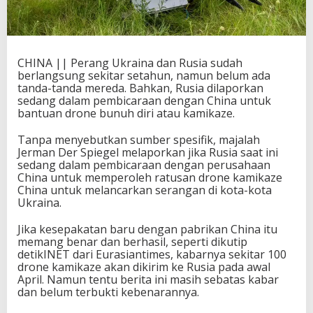
CHINA || Perang Ukraina dan Rusia sudah
berlangsung sekitar setahun, namun belum ada
tanda-tanda mereda. Bahkan, Rusia dilaporkan
sedang dalam pembicaraan dengan China untuk
bantuan drone bunuh diri atau kamikaze.
Tanpa menyebutkan sumber spesifik, majalah
Jerman Der Spiegel melaporkan jika Rusia saat ini
sedang dalam pembicaraan dengan perusahaan
China untuk memperoleh ratusan drone kamikaze
China untuk melancarkan serangan di kota-kota
Ukraina.
Jika kesepakatan baru dengan pabrikan China itu
memang benar dan berhasil, seperti dikutip
detikINET dari Eurasiantimes, kabarnya sekitar 100
drone kamikaze akan dikirim ke Rusia pada awal
April. Namun tentu berita ini masih sebatas kabar
dan belum terbukti kebenarannya.