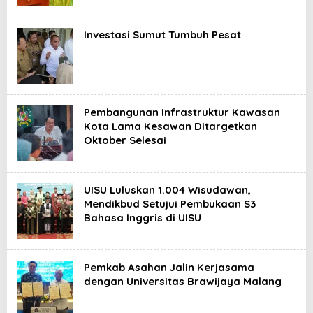
Investasi Sumut Tumbuh Pesat
Pembangunan Infrastruktur Kawasan
Kota Lama Kesawan Ditargetkan
Oktober Selesai
UISU Luluskan 1.004 Wisudawan,
Mendikbud Setujui Pembukaan S3
Bahasa Inggris di UISU
Pemkab Asahan Jalin Kerjasama
dengan Universitas Brawijaya Malang